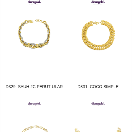
D329. SAUH 2C PERUT ULAR
D331. COCO SIMPLE