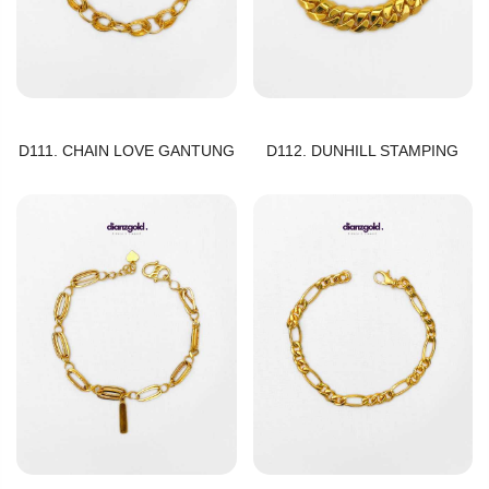
D111. CHAIN LOVE GANTUNG
D112. DUNHILL STAMPING