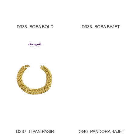
D335. BOBA BOLD
D336. BOBA BAJET
D337. LIPAN PASIR
D340. PANDORA BAJET