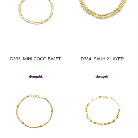
D333. MINI COCO BAJET
D334. SAUH 2 LAYER