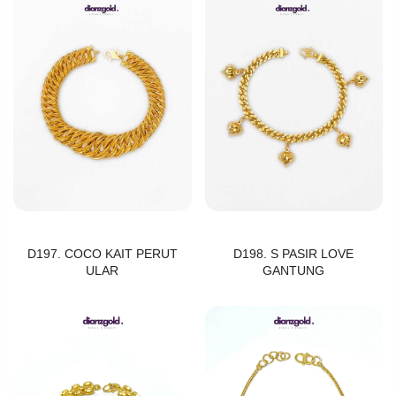
D197. COCO KAIT PERUT
D198. S PASIR LOVE
ULAR
GANTUNG