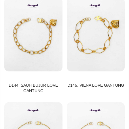
D144. SAUH BUJUR LOVE
D145. VIENA LOVE GANTUNG
GANTUNG