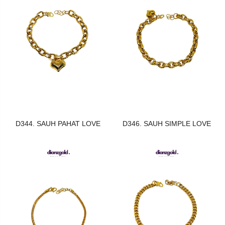
D344. SAUH PAHAT LOVE
D346. SAUH SIMPLE LOVE