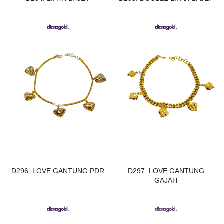
D296. LOVE GANTUNG PDR
D297. LOVE GANTUNG
GAJAH