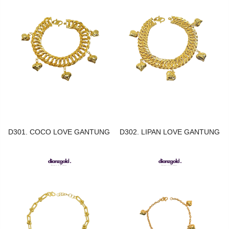
D301. COCO LOVE GANTUNG
D302. LIPAN LOVE GANTUNG