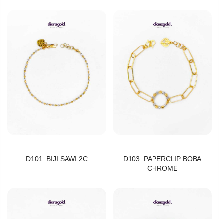
D101. BIJI SAWI 2C
D103. PAPERCLIP BOBA
CHROME