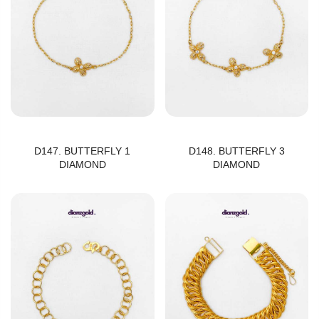
D147. BUTTERFLY 1
D148. BUTTERFLY 3
DIAMOND
DIAMOND