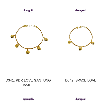
D341. PDR LOVE GANTUNG
D342. SPACE LOVE
BAJET