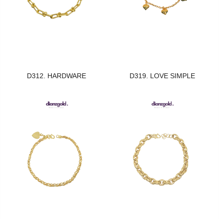
D312. HARDWARE
D319. LOVE SIMPLE