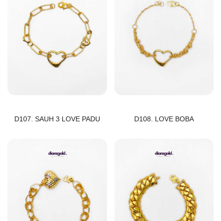
D107. SAUH 3 LOVE PADU
D108. LOVE BOBA